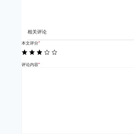
相关评论
本文评分
*
评论内容
*