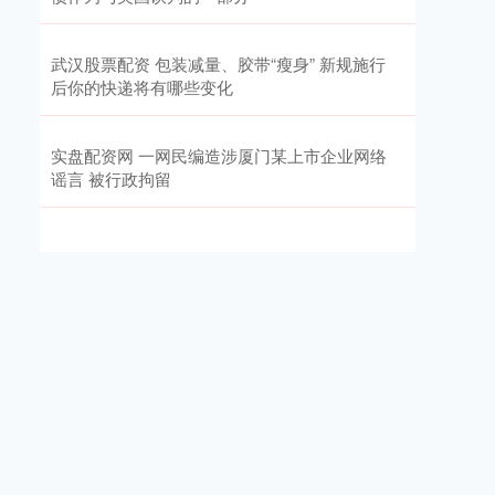
武汉股票配资 包装减量、胶带“瘦身” 新规施行
后你的快递将有哪些变化
实盘配资网 一网民编造涉厦门某上市企业网络
谣言 被行政拘留