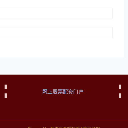
网上股票配资门户