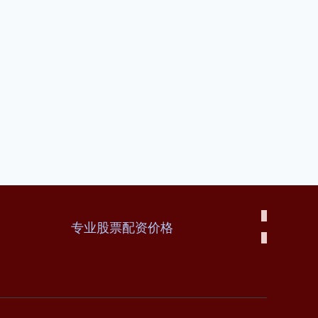
专业股票配资价格