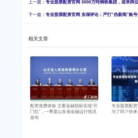
上一篇：
专业股票配资官网 3000万吨钢铁集团，迎来两
下一篇：
专业股票配资官网 东湖评论：严打“伪新闻”账号
相关文章
配资免费体验 主要金融指标实现“开
专业股票配资
门红”，一季度山东省金融运行情况
与了吗？快来
发布