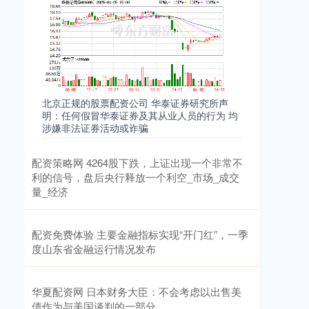
北京正规的股票配资公司 华泰证券研究所声
明：任何假冒华泰证券及其从业人员的行为 均
涉嫌非法证券活动或诈骗
配资策略网 4264股下跌，上证出现一个非常不
利的信号，盘后央行释放一个利空_市场_成交
量_经济
配资免费体验 主要金融指标实现“开门红”，一季
度山东省金融运行情况发布
华夏配资网 日本财务大臣：不会考虑以出售美
债作为与美国谈判的一部分