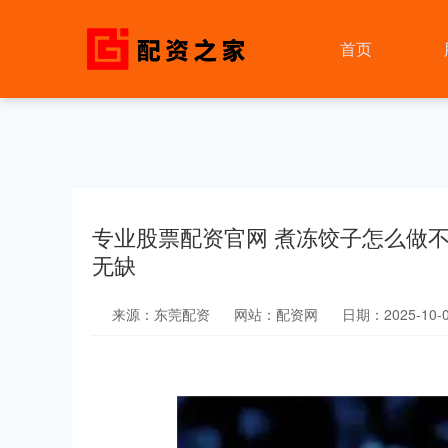
首页
专业股票配资官网 煮冻饺子怎么做
无缺
来源：东莞配资
网站：配资网
日期：2025-10-02