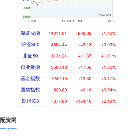
深证成指
14311.01
+200.89
+1.42%
沪深300
4694.44
+43.13
+0.93%
北证50
1134.24
+11.37
+1.01%
创业板指
3563.12
+47.56
+1.35%
基金指数
7242.10
+12.30
+0.17%
国债指数
229.69
+0.10
+0.04%
期指IC0
7877.80
+164.40
+2.13%
配资网