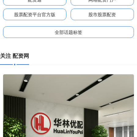
股票配资平台官方版
股市股票配资
全部话题标签
关注 配资网