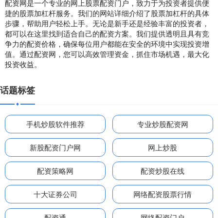
配资网是一个专业的网上股票配资门户，致力于为投资者提供便
捷的股票加杠杆服务。我们的网站详细介绍了股票加杠杆的具体
步骤，帮助用户轻松上手。无论是新手还是经验丰富的投资者，
都可以在这里找到适合自己的配资方案。我们提供透明且具有竞
争力的配资价格，确保每位用户都能在安全的环境中实现投资增
值。通过配资网，您可以高效管理资金，抓住市场机遇，最大化
投资收益。
话题标签
手机炒股软件推荐
专业炒股配资网
新股配资门户网
网上炒股
配资策略网
配资炒股在线
十大证券公司
网络配资股票行情
配资通
网络配资门户