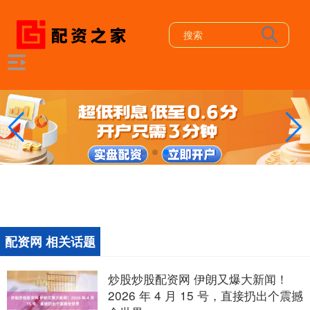
配资网 相关话题
炒股炒股配资网 伊朗又爆大新闻！
2026 年 4 月 15 号，直接扔出个震撼