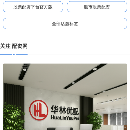
股票配资平台官方版
股市股票配资
全部话题标签
关注 配资网