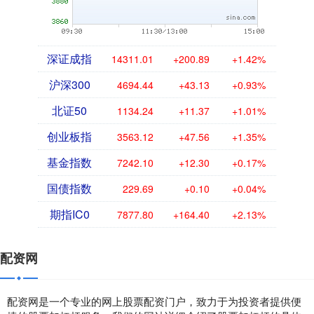
深证成指
14311.01
+200.89
+1.42%
沪深300
4694.44
+43.13
+0.93%
北证50
1134.24
+11.37
+1.01%
创业板指
3563.12
+47.56
+1.35%
基金指数
7242.10
+12.30
+0.17%
国债指数
229.69
+0.10
+0.04%
期指IC0
7877.80
+164.40
+2.13%
配资网
配资网是一个专业的网上股票配资门户，致力于为投资者提供便