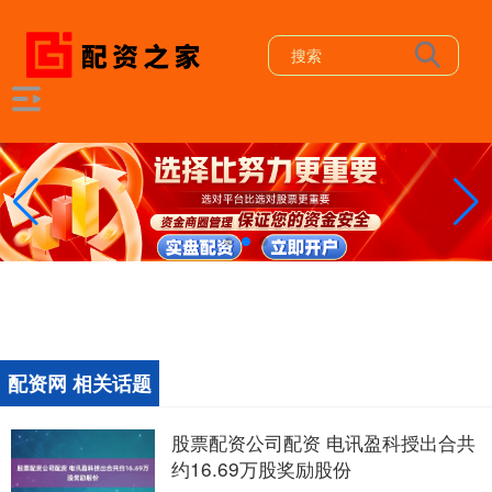
配资网 相关话题
股票配资公司配资 电讯盈科授出合共
约16.69万股奖励股份