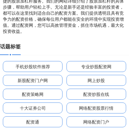
捷的股票加杠杆服务。我们的网站详细介绍了股票加杠杆的具体
步骤，帮助用户轻松上手。无论是新手还是经验丰富的投资者，
都可以在这里找到适合自己的配资方案。我们提供透明且具有竞
争力的配资价格，确保每位用户都能在安全的环境中实现投资增
值。通过配资网，您可以高效管理资金，抓住市场机遇，最大化
投资收益。
话题标签
手机炒股软件推荐
专业炒股配资网
新股配资门户网
网上炒股
配资策略网
配资炒股在线
十大证券公司
网络配资股票行情
配资通
网络配资门户