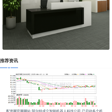
推荐资讯
配资网官网网站 阿尔特成立智能机器人科技公司 已启动多个机